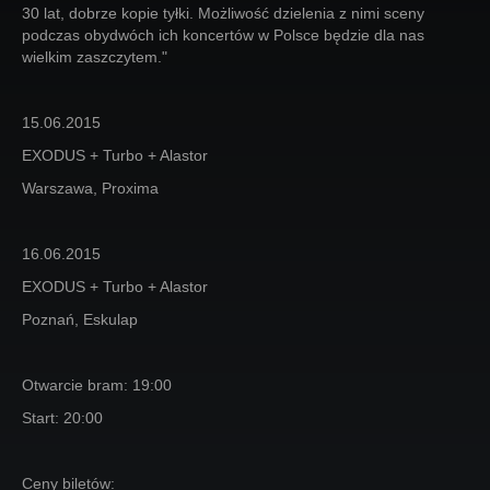
30 lat, dobrze kopie tyłki. Możliwość dzielenia z nimi sceny
podczas obydwóch ich koncertów w Polsce będzie dla nas
wielkim zaszczytem."
15.06.2015
EXODUS + Turbo + Alastor
Warszawa, Proxima
16.06.2015
EXODUS + Turbo + Alastor
Poznań, Eskulap
Otwarcie bram: 19:00
Start: 20:00
Ceny biletów: