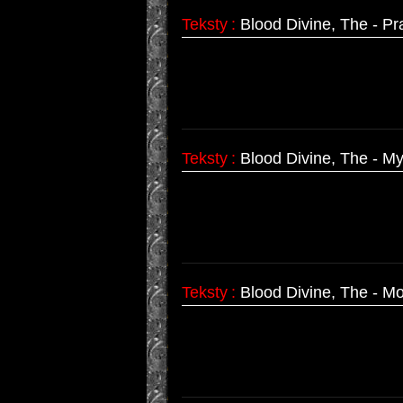
Teksty
:
Blood Divine, The - Pr
Teksty
:
Blood Divine, The - My
Teksty
:
Blood Divine, The - M