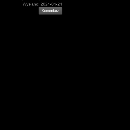
Wysłano:
2024-04-24
Komentarz