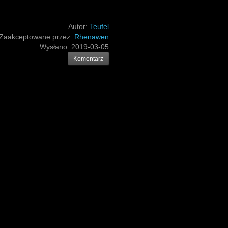
Autor:
Teufel
Zaakceptowane przez:
Rhenawen
Wysłano:
2019-03-05
Komentarz