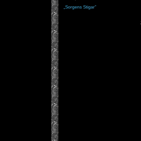
„Sorgens Stigar”