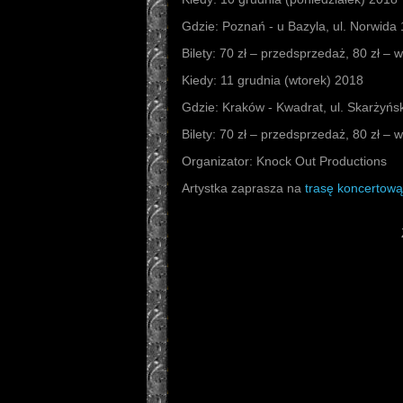
Gdzie: Poznań - u Bazyla, ul. Norwida
Bilety: 70 zł – przedsprzedaż, 80 zł – 
Kiedy: 11 grudnia (wtorek) 2018
Gdzie: Kraków - Kwadrat, ul. Skarżyńs
Bilety: 70 zł – przedsprzedaż, 80 zł – 
Organizator: Knock Out Productions
Artystka zaprasza na
trasę koncertową