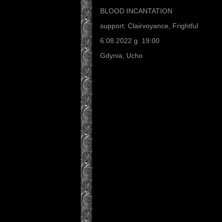
BLOOD INCANTATION
support: Clairvoyance, Frightful
6.08.2022 g. 19:00
Gdynia, Ucho