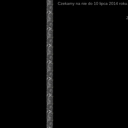
Czekamy na nie do 10 lipca 2014 roku