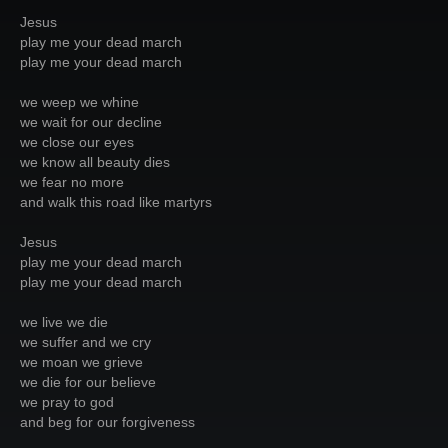
Jesus
play me your dead march
play me your dead march
we weep we whine
we wait for our decline
we close our eyes
we know all beauty dies
we fear no more
and walk this road like martyrs
Jesus
play me your dead march
play me your dead march
we live we die
we suffer and we cry
we moan we grieve
we die for our believe
we pray to god
and beg for our forgiveness