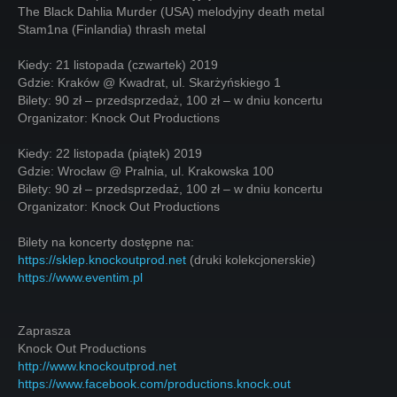
The Black Dahlia Murder (USA) melodyjny death metal
Stam1na (Finlandia) thrash metal
Kiedy: 21 listopada (czwartek) 2019
Gdzie: Kraków @ Kwadrat, ul. Skarżyńskiego 1
Bilety: 90 zł – przedsprzedaż, 100 zł – w dniu koncertu
Organizator: Knock Out Productions
Kiedy: 22 listopada (piątek) 2019
Gdzie: Wrocław @ Pralnia, ul. Krakowska 100
Bilety: 90 zł – przedsprzedaż, 100 zł – w dniu koncertu
Organizator: Knock Out Productions
Bilety na koncerty dostępne na:
https://sklep.knockoutprod.net
(druki kolekcjonerskie)
https://www.eventim.pl
Zaprasza
Knock Out Productions
http://www.knockoutprod.net
https://www.facebook.com/productions.knock.out