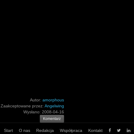
Autor:
amorphous
Zaakceptowane przez:
Angelwing
Wysłano:
2008-04-16
Komentarz
Start
O nas
Redakcja
Współpraca
Kontakt