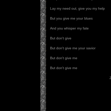
Lay my need out, give you my help
But you give me your blues
And you whisper my fate
But don't give
But don't give me your savior
But don't give me
But don't give me