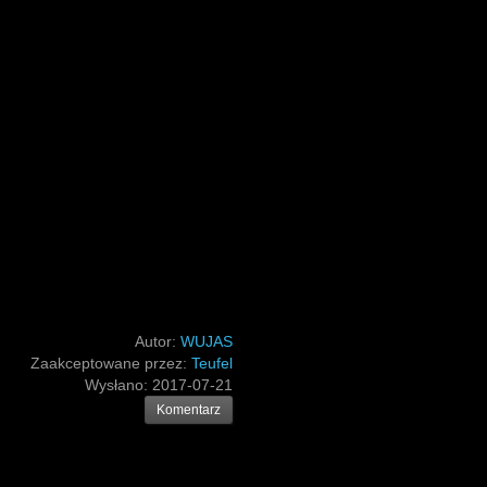
)
Autor:
WUJAS
Zaakceptowane przez:
Teufel
Wysłano:
2017-07-21
Komentarz