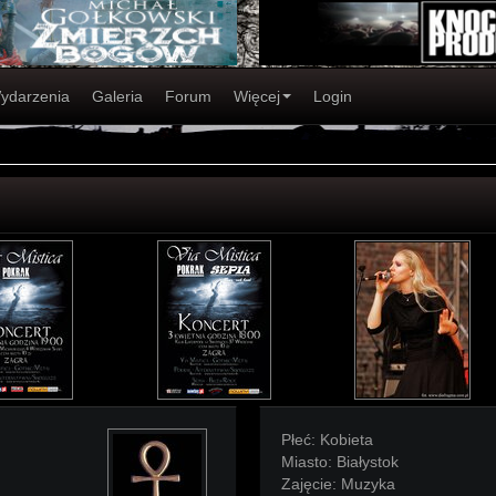
ydarzenia
Galeria
Forum
Więcej
Login
Płeć:
Kobieta
Miasto:
Białystok
Zajęcie:
Muzyka