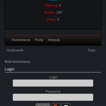
Ranking:
0
Punkty:
100
Posty:
0
Komentarze
Posty
Artykuły
Użytkownik
Data
Brak komentarzy.
Login
Login
Password