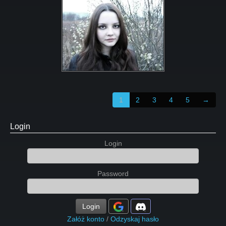
1
2
3
4
5
→
Login
Login
Password
Login
Załóż konto
/
Odzyskaj hasło