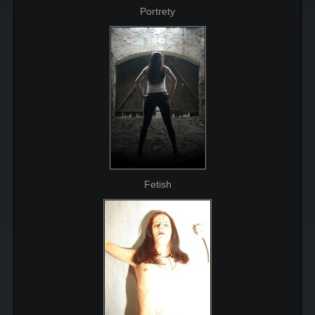
Portrety
Fetish