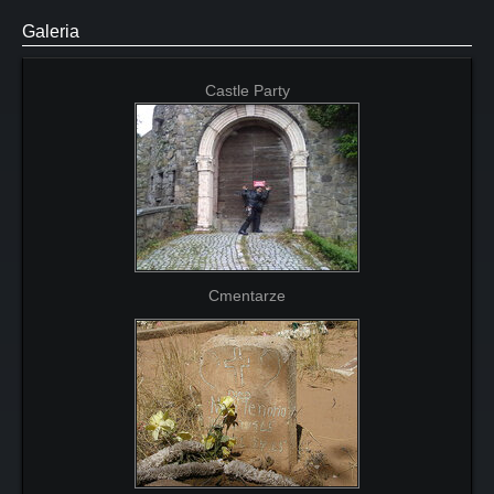
Galeria
Castle Party
Cmentarze