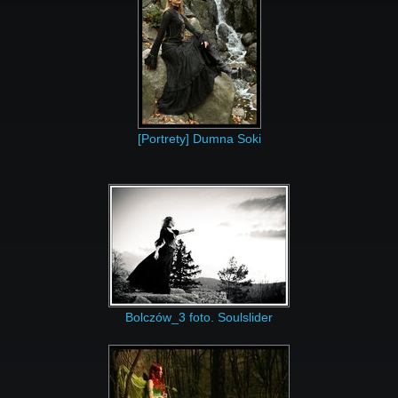
[Portrety] Dumna Soki
Bolczów_3 foto. Soulslider