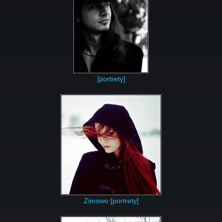
[portrety]
Zimowo [portrety]