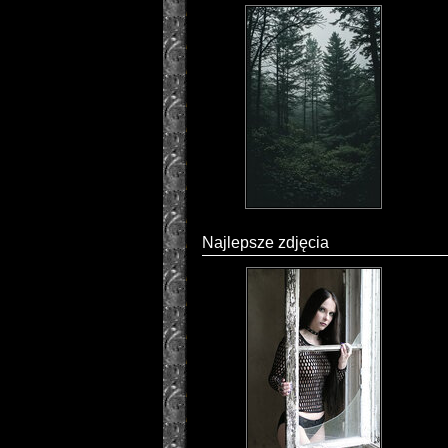
Najlepsze zdjęcia