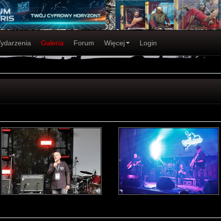
ydarzenia
Galeria
Forum
Więcej
Login