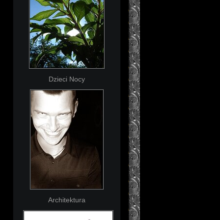
Dzieci Nocy
Architektura