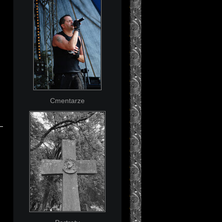
Cmentarze