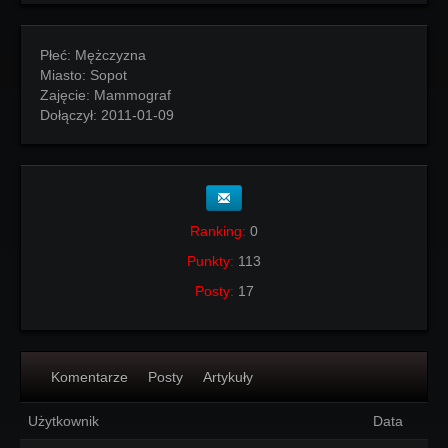
Płeć:
Mężczyzna
Miasto:
Sopot
Zajęcie:
Mammograf
Dołączył:
2011-01-09
Ranking:
0
Punkty:
113
Posty:
17
Komentarze
Posty
Artykuły
Użytkownik
Data