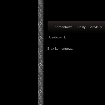
Komentarze
Posty
Artykuły
Użytkownik
Brak komentarzy.