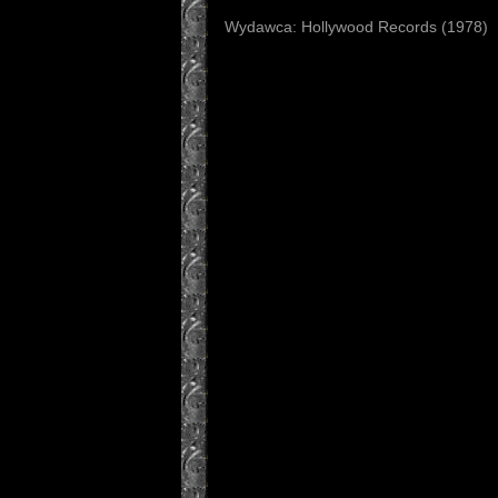
Wydawca: Hollywood Records (1978)