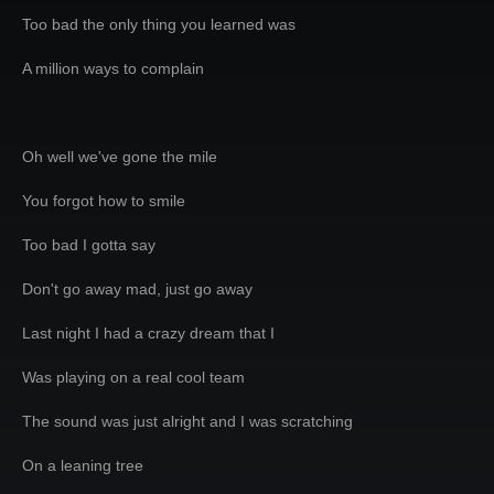
Too bad the only thing you learned was
A million ways to complain
Oh well we've gone the mile
You forgot how to smile
Too bad I gotta say
Don't go away mad, just go away
Last night I had a crazy dream that I
Was playing on a real cool team
The sound was just alright and I was scratching
On a leaning tree