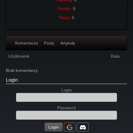
Punkty:
0
Posty:
0
Komentarze
Posty
Artykuły
Użytkownik
Data
Brak komentarzy.
Login
Login
Password
Login