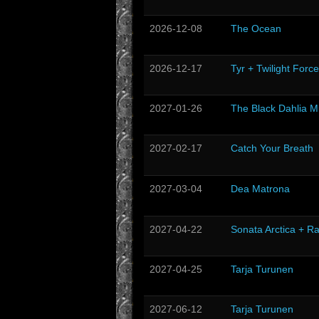
2026-12-08
The Ocean
2026-12-17
Tyr + Twilight Force
2027-01-26
The Black Dahlia M
2027-02-17
Catch Your Breath
2027-03-04
Dea Matrona
2027-04-22
Sonata Arctica + R
2027-04-25
Tarja Turunen
2027-06-12
Tarja Turunen