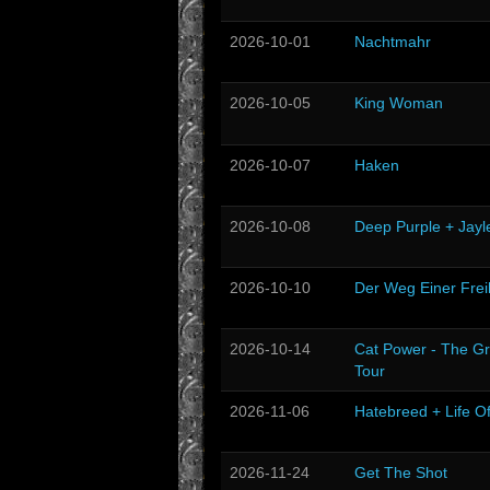
2026-10-01
Nachtmahr
2026-10-05
King Woman
2026-10-07
Haken
2026-10-08
Deep Purple + Jayl
2026-10-10
Der Weg Einer Frei
2026-10-14
Cat Power - The Gr
Tour
2026-11-06
Hatebreed + Life O
2026-11-24
Get The Shot