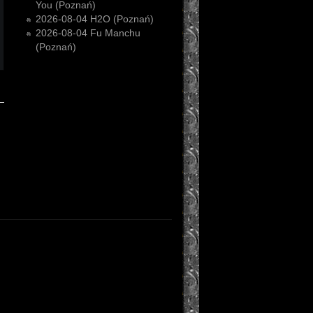
You (Poznań)
2026-08-04
H2O (Poznań)
2026-08-04
Fu Manchu
(Poznań)