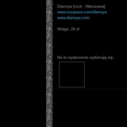
Dianoya [rock - Warszawa]
www.myspace.com/dianoya
www.dianoya.com
Wstęp: 20 zł
Na to wydarzenie wybierają się: