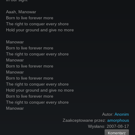
Aaah, Manowar
Born to live forever more
The right to conquer every shore
Hold your ground and give no more
Manowar
Born to live forever more
The right to conquer every shore
Manowar
Born to live forever more
Manowar
Born to live forever more
The right to conquer every shore
Hold your ground and give no more
Born to live forever more
The right to conquer every shore
Manowar
Autor:
Anonim
Zaakceptowane przez:
amorphous
Wysłano:
2007-08-17
Komentarz