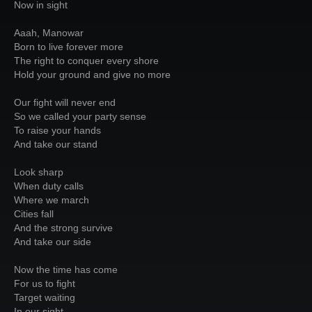
Now in sight
Aaah, Manowar
Born to live forever more
The right to conquer every shore
Hold your ground and give no more
Our fight will never end
So we called your party sense
To raise your hands
And take our stand
Look sharp
When duty calls
Where we march
Cities fall
And the strong survive
And take our side
Now the time has come
For us to fight
Target waiting
In our sight