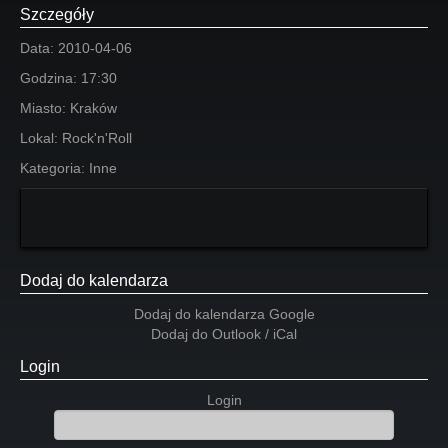
Szczegóły
Data:
2010-04-06
Godzina:
17:30
Miasto:
Kraków
Lokal:
Rock'n'Roll
Kategoria:
Inne
Dodaj do kalendarza
Dodaj do kalendarza Google
Dodaj do Outlook / iCal
Login
Login