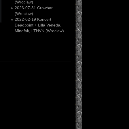
(Wrocław)
2026-07-31
Crowbar
(Wrocław)
2022-02-19
Koncert
Deadpoint + Lilla Veneda,
Mindfak, i THVN (Wrocław)