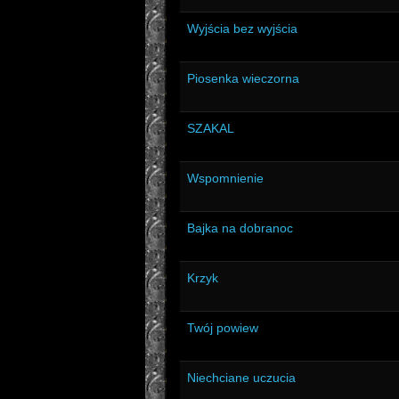
Wyjścia bez wyjścia
Piosenka wieczorna
SZAKAL
Wspomnienie
Bajka na dobranoc
Krzyk
Twój powiew
Niechciane uczucia