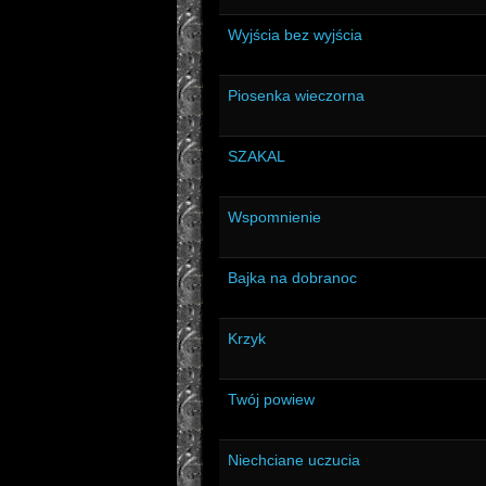
Wyjścia bez wyjścia
Piosenka wieczorna
SZAKAL
Wspomnienie
Bajka na dobranoc
Krzyk
Twój powiew
Niechciane uczucia