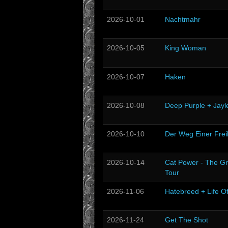
2026-10-01
Nachtmahr
2026-10-05
King Woman
2026-10-07
Haken
2026-10-08
Deep Purple + Jayl
2026-10-10
Der Weg Einer Frei
2026-10-14
Cat Power - The Gr
Tour
2026-11-06
Hatebreed + Life O
2026-11-24
Get The Shot