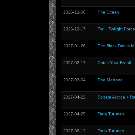
2026-12-08
The Ocean
2026-12-17
Tyr + Twilight Force
2027-01-26
The Black Dahlia M
2027-02-17
Catch Your Breath
2027-03-04
Dea Matrona
2027-04-22
Sonata Arctica + R
2027-04-25
Tarja Turunen
2027-06-12
Tarja Turunen